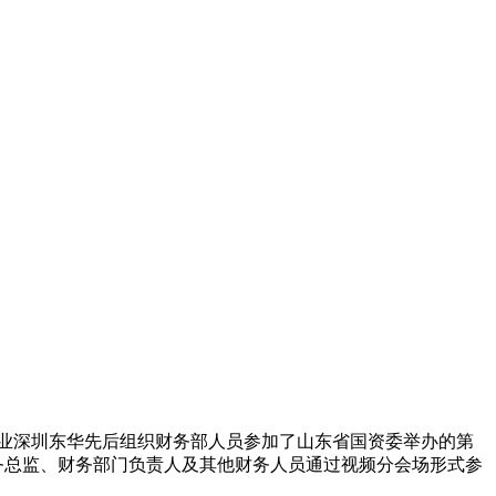
属企业深圳东华先后组织财务部人员参加了山东省国资委举办的第
财务总监、财务部门负责人及其他财务人员通过视频分会场形式参