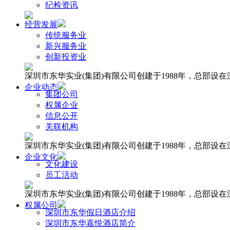
纪检资讯
经营发展
传统服务业
新兴服务业
创新投资业
深圳市东华实业(集团)有限公司创建于1988年，总部
企业动态
集团公司
权属企业
信息公开
关联机构
深圳市东华实业(集团)有限公司创建于1988年，总部
企业文化
文化建设
员工活动
深圳市东华实业(集团)有限公司创建于1988年，总部
权属公司
深圳市东华假日酒店介绍
深圳市东华嘉悦酒店简介