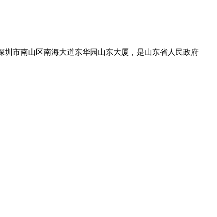
设在深圳市南山区南海大道东华园山东大厦，是山东省人民政府