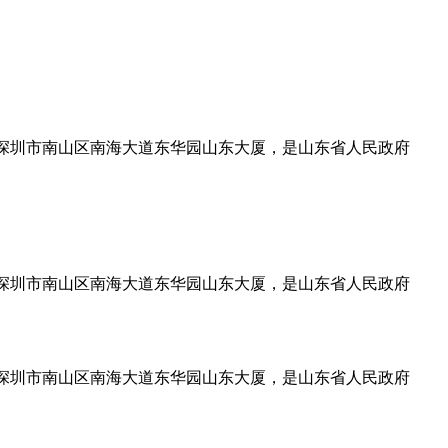
设在深圳市南山区南海大道东华园山东大厦，是山东省人民政府
设在深圳市南山区南海大道东华园山东大厦，是山东省人民政府
设在深圳市南山区南海大道东华园山东大厦，是山东省人民政府