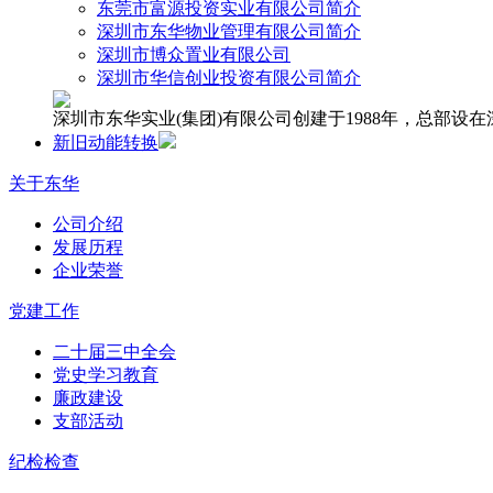
东莞市富源投资实业有限公司简介
深圳市东华物业管理有限公司简介
深圳市博众置业有限公司
深圳市华信创业投资有限公司简介
深圳市东华实业(集团)有限公司创建于1988年，总部
新旧动能转换
关于东华
公司介绍
发展历程
企业荣誉
党建工作
二十届三中全会
党史学习教育
廉政建设
支部活动
纪检检查