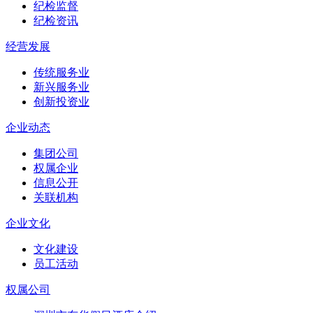
纪检监督
纪检资讯
经营发展
传统服务业
新兴服务业
创新投资业
企业动态
集团公司
权属企业
信息公开
关联机构
企业文化
文化建设
员工活动
权属公司