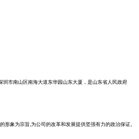
设在深圳市南山区南海大道东华园山东大厦，是山东省人民政府
的形象为宗旨,为公司的改革和发展提供坚强有力的政治保证。