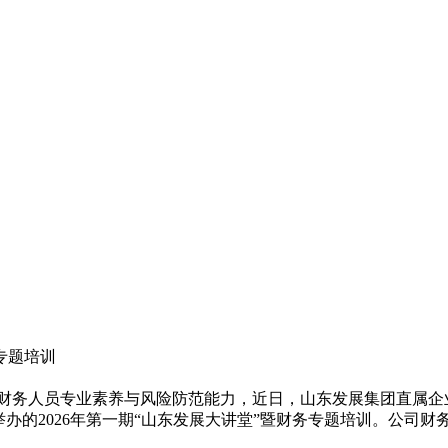
专题培训
，持续提升财务人员专业素养与风险防范能力，近日，山东发展集团直
举办的2026年第一期“山东发展大讲堂”暨财务专题培训。公司