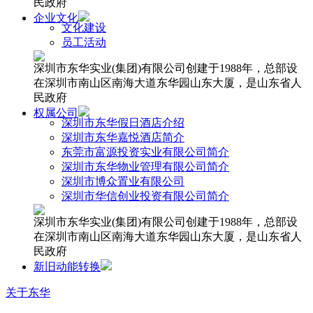
民政府
企业文化
文化建设
员工活动
深圳市东华实业(集团)有限公司创建于1988年，总部设
在深圳市南山区南海大道东华园山东大厦，是山东省人
民政府
权属公司
深圳市东华假日酒店介绍
深圳市东华嘉悦酒店简介
东莞市富源投资实业有限公司简介
深圳市东华物业管理有限公司简介
深圳市博众置业有限公司
深圳市华信创业投资有限公司简介
深圳市东华实业(集团)有限公司创建于1988年，总部设
在深圳市南山区南海大道东华园山东大厦，是山东省人
民政府
新旧动能转换
关于东华