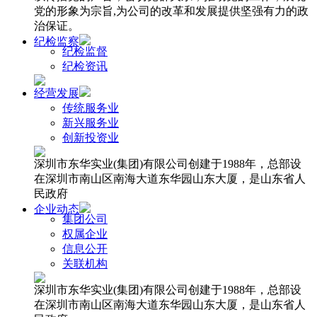
党的形象为宗旨,为公司的改革和发展提供坚强有力的政
治保证。
纪检监察
纪检监督
纪检资讯
经营发展
传统服务业
新兴服务业
创新投资业
深圳市东华实业(集团)有限公司创建于1988年，总部设
在深圳市南山区南海大道东华园山东大厦，是山东省人
民政府
企业动态
集团公司
权属企业
信息公开
关联机构
深圳市东华实业(集团)有限公司创建于1988年，总部设
在深圳市南山区南海大道东华园山东大厦，是山东省人