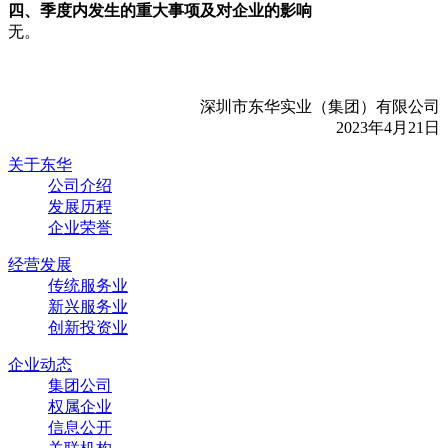
四、季度内发生的重大事项及对企业的影响
无。
深圳市东华实业（集团）有限公司
2023年4月21日
关于东华
公司介绍
发展历程
企业荣誉
经营发展
传统服务业
新兴服务业
创新投资业
企业动态
集团公司
权属企业
信息公开