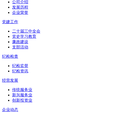
公司介绍
发展历程
企业荣誉
党建工作
二十届三中全会
党史学习教育
廉政建设
支部活动
纪检检查
纪检监督
纪检资讯
经营发展
传统服务业
新兴服务业
创新投资业
企业动态