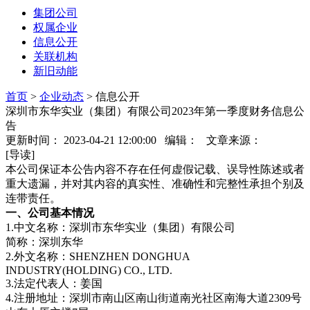
集团公司
权属企业
信息公开
关联机构
新旧动能
首页
>
企业动态
>
信息公开
深圳市东华实业（集团）有限公司2023年第一季度财务信息公
告
更新时间： 2023-04-21 12:00:00 编辑： 文章来源：
[导读]
本公司保证本公告内容不存在任何虚假记载、误导性陈述或者
重大遗漏，并对其内容的真实性、准确性和完整性承担个别及
连带责任。
一、公司基本情况
1.中文名称：深圳市东华实业（集团）有限公司
简称：深圳东华
2.外文名称：SHENZHEN DONGHUA
INDUSTRY(HOLDING) CO., LTD.
3.法定代表人：姜国
4.注册地址：深圳市南山区南山街道南光社区南海大道2309号