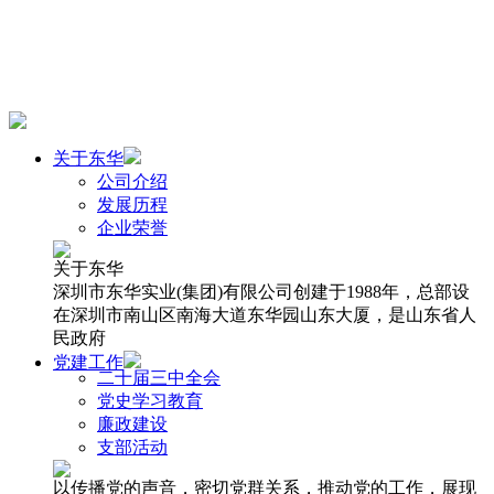
关于东华
公司介绍
发展历程
企业荣誉
关于东华
深圳市东华实业(集团)有限公司创建于1988年，总部设
在深圳市南山区南海大道东华园山东大厦，是山东省人
民政府
党建工作
二十届三中全会
党史学习教育
廉政建设
支部活动
以传播党的声音，密切党群关系，推动党的工作，展现